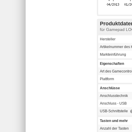
Produktdaten
für Gamepad LO
Hersteller
Artikelnummer des H
Markteinführung
Eigenschaften
Art des Gamecontrol
Plattform
Anschlüsse
Anschlusstechnik
Anschluss - USB
USB-Schnittstelle
Tasten und mehr
Anzahl der Tasten