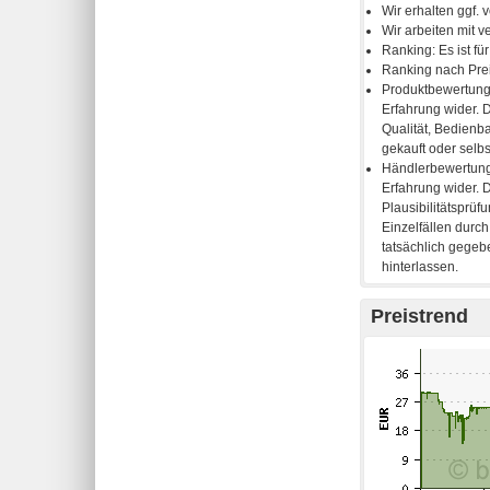
Preistrend