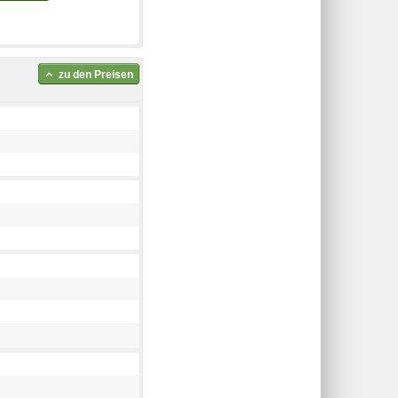
zu den Preisen