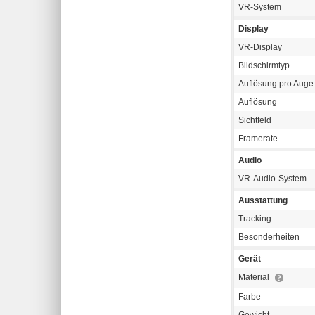
VR-System
Display
VR-Display
Bildschirmtyp
Auflösung pro Auge
Auflösung
Sichtfeld
Framerate
Audio
VR-Audio-System
Ausstattung
Tracking
Besonderheiten
Gerät
Material
Farbe
Gewicht