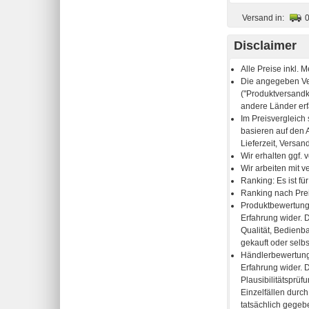
Versand in:
Disclaimer