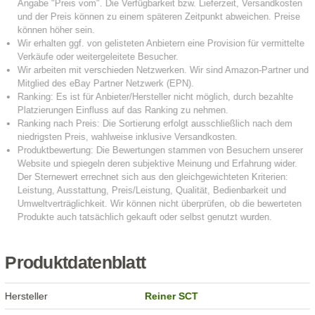
Produktdatenblatt
Hersteller
Reiner SCT