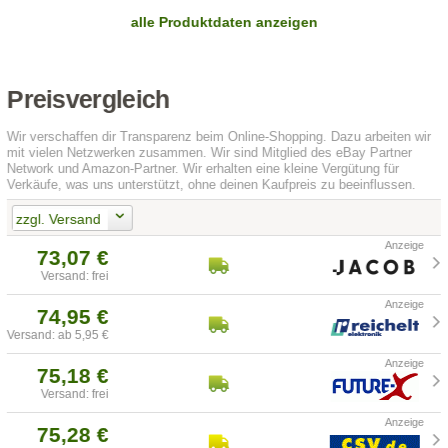
alle Produktdaten anzeigen
Preisvergleich
Wir verschaffen dir Transparenz beim Online-Shopping. Dazu arbeiten wir
mit vielen Netzwerken zusammen. Wir sind Mitglied des eBay Partner
Network und Amazon-Partner. Wir erhalten eine kleine Vergütung für
Verkäufe, was uns unterstützt, ohne deinen Kaufpreis zu beeinflussen.
zzgl. Versand
73,07 €
Versand: frei
74,95 €
Versand: ab 5,95 €
75,18 €
Versand: frei
75,28 €