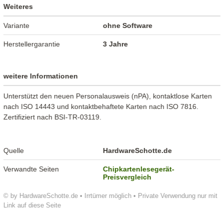
Weiteres
Variante
ohne Software
Herstellergarantie
3 Jahre
weitere Informationen
Unterstützt den neuen Personalausweis (nPA), kontaktlose Karten
nach ISO 14443 und kontaktbehaftete Karten nach ISO 7816.
Zertifiziert nach BSI-TR-03119.
Quelle
HardwareSchotte.de
Verwandte Seiten
Chipkartenlesegerät-
Preisvergleich
© by HardwareSchotte.de • Irrtümer möglich • Private Verwendung nur mit
Link auf diese Seite