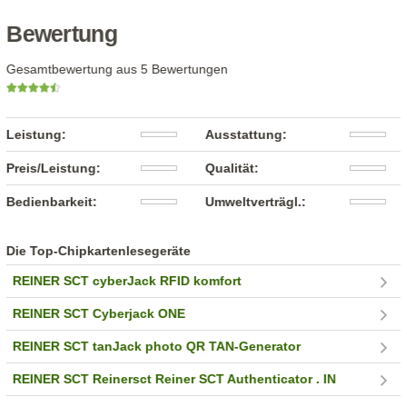
Bewertung
Gesamtbewertung aus 5 Bewertungen
Leistung:
Ausstattung:
Preis/Leistung:
Qualität:
Bedienbarkeit:
Umweltverträgl.:
Die Top-Chipkartenlesegeräte
REINER SCT cyberJack RFID komfort
REINER SCT Cyberjack ONE
REINER SCT tanJack photo QR TAN-Generator
REINER SCT Reinersct Reiner SCT Authenticator . IN