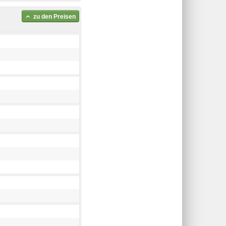
zu den Preisen