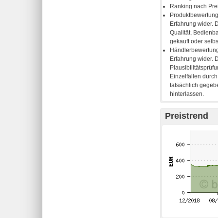
Preistrend