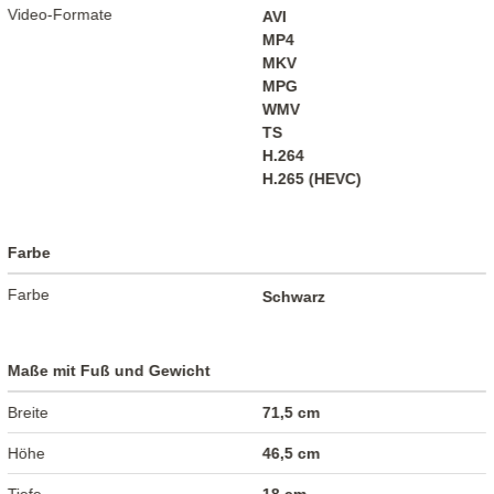
Video-Formate
AVI
MP4
MKV
MPG
WMV
TS
H.264
H.265 (HEVC)
Farbe
Farbe
Schwarz
Maße mit Fuß und Gewicht
Breite
71,5 cm
Höhe
46,5 cm