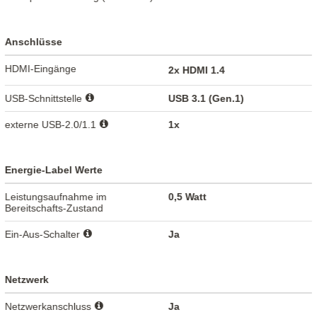
Anschlüsse
HDMI-Eingänge
2x HDMI 1.4
USB-Schnittstelle
USB 3.1 (Gen.1)
externe USB-2.0/1.1
1x
Energie-Label Werte
Leistungsaufnahme im
0,5 Watt
Bereitschafts-Zustand
Ein-Aus-Schalter
Ja
Netzwerk
Netzwerkanschluss
Ja