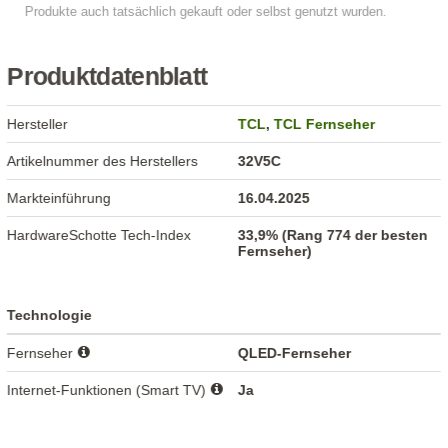
Produktdatenblatt
Hersteller
TCL
,
TCL Fernseher
Artikelnummer des Herstellers
32V5C
Markteinführung
16.04.2025
HardwareSchotte Tech-Index
33,9% (Rang 774 der besten
Fernseher)
Technologie
Fernseher
QLED-Fernseher
Internet-Funktionen (Smart TV)
Ja