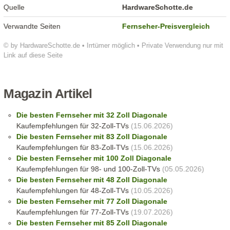
Quelle
HardwareSchotte.de
Verwandte Seiten
Fernseher-Preisvergleich
© by HardwareSchotte.de • Irrtümer möglich • Private Verwendung nur mit
Link auf diese Seite
Magazin Artikel
Die besten Fernseher mit 32 Zoll Diagonale
Kaufempfehlungen für 32-Zoll-TVs
(15.06.2026)
Die besten Fernseher mit 83 Zoll Diagonale
Kaufempfehlungen für 83-Zoll-TVs
(15.06.2026)
Die besten Fernseher mit 100 Zoll Diagonale
Kaufempfehlungen für 98- und 100-Zoll-TVs
(05.05.2026)
Die besten Fernseher mit 48 Zoll Diagonale
Kaufempfehlungen für 48-Zoll-TVs
(10.05.2026)
Die besten Fernseher mit 77 Zoll Diagonale
Kaufempfehlungen für 77-Zoll-TVs
(19.07.2026)
Die besten Fernseher mit 85 Zoll Diagonale