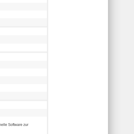
nelle Software zur