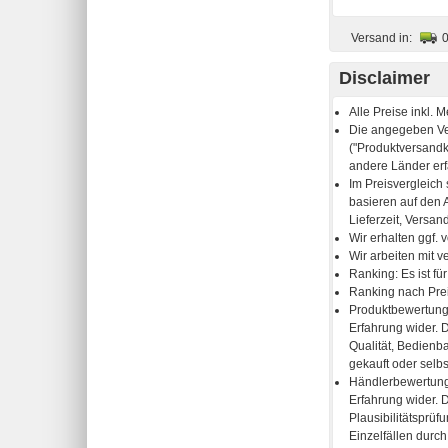
Versand in:
Disclaimer