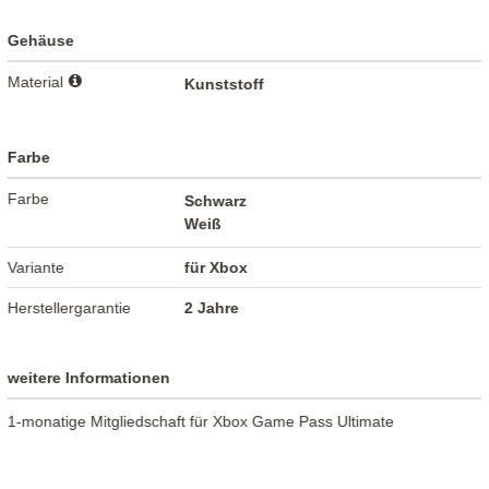
Gehäuse
Material
Kunststoff
Farbe
Farbe
Schwarz
Weiß
Variante
für Xbox
Herstellergarantie
2 Jahre
weitere Informationen
1-monatige Mitgliedschaft für Xbox Game Pass Ultimate