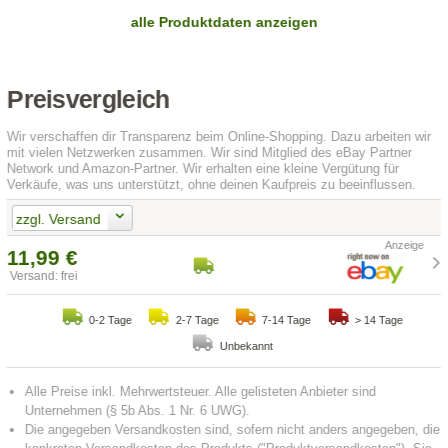
alle Produktdaten anzeigen
Preisvergleich
Wir verschaffen dir Transparenz beim Online-Shopping. Dazu arbeiten wir
mit vielen Netzwerken zusammen. Wir sind Mitglied des eBay Partner
Network und Amazon-Partner. Wir erhalten eine kleine Vergütung für
Verkäufe, was uns unterstützt, ohne deinen Kaufpreis zu beeinflussen.
zzgl. Versand
11,99 €
Versand: frei
0-2 Tage
2-7 Tage
7-14 Tage
> 14 Tage
Unbekannt