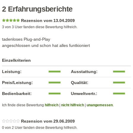
2 Erfahrungsberichte
Rezension vom 13.04.2009
3 von 3 User fanden diese Bewertung hilfreich.
tadenloses Plug-and-Play
angeschlossen und schon hat alles funtkioniert
Einzelkriterien
Leistung:
Ausstattung:
Preis/Leistung:
Qualität:
Bedienbarkeit:
Umweltvertr.:
Ich finde diese Bewertung
hilfreich
|
nicht hilfreich
|
unangemessen
.
Rezension vom 29.06.2009
0 von 2 User fanden diese Bewertung hilfreich.