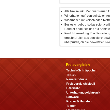
Preisvergleich
Technik-Schnäppchen
Top100
Neue Produkte
Preisvergleich Mobil
Hardware
Unterhaltungselektronik
Software
Körper & Haushalt
Telefon