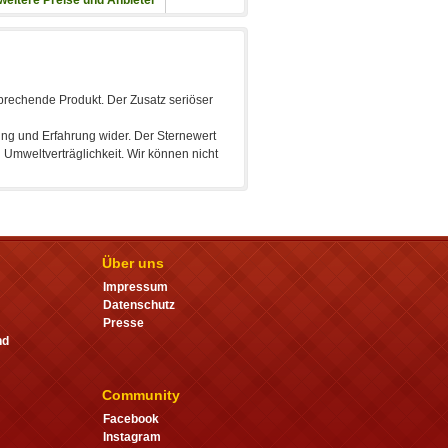
Über uns
Impressum
Datenschutz
Presse
nd
Community
Facebook
Instagram