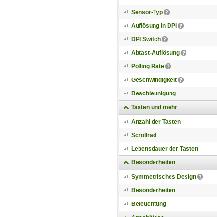
Sensor-Typ
Auflösung in DPI
DPI Switch
Abtast-Auflösung
Polling Rate
Geschwindigkeit
Beschleunigung
Tasten und mehr
Anzahl der Tasten
Scrollrad
Lebensdauer der Tasten
Besonderheiten
Symmetrisches Design
Besonderheiten
Beleuchtung