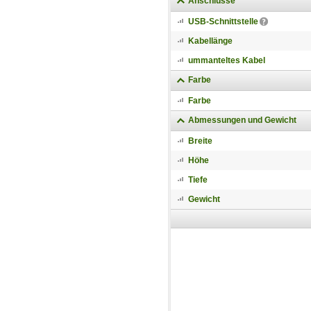
Anschlüsse
USB-Schnittstelle
Kabellänge
ummanteltes Kabel
Farbe
Farbe
Abmessungen und Gewicht
Breite
Höhe
Tiefe
Gewicht