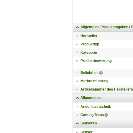
Allgemeine Produktangaben / 
Hersteller
Produkttyp
Kategorie
Produktbewertung
Beliebtheit
Markteinführung
Artikelnummer des Herstellers
Allgemeines
Anschlusstechnik
Gaming-Maus
Sensoren
Sensor