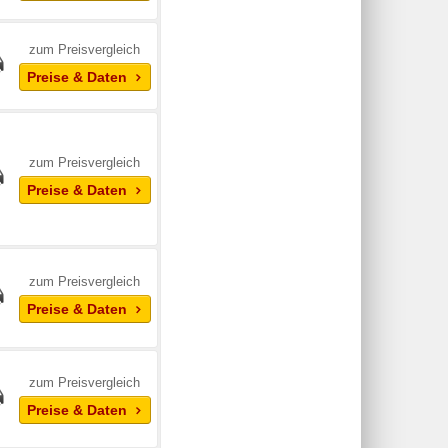
zum Preisvergleich
Preise & Daten
zum Preisvergleich
Preise & Daten
zum Preisvergleich
Preise & Daten
zum Preisvergleich
Preise & Daten