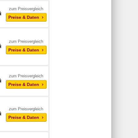
zum Preisvergleich
Preise & Daten
zum Preisvergleich
Preise & Daten
zum Preisvergleich
Preise & Daten
zum Preisvergleich
Preise & Daten