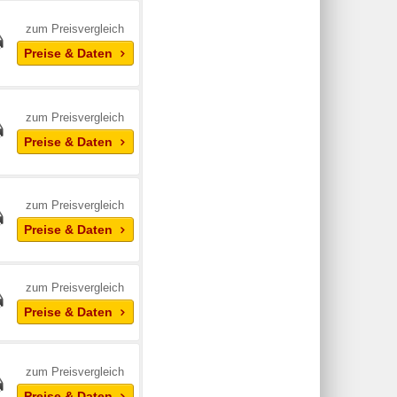
zum Preisvergleich
Preise & Daten
zum Preisvergleich
Preise & Daten
zum Preisvergleich
Preise & Daten
zum Preisvergleich
Preise & Daten
zum Preisvergleich
Preise & Daten