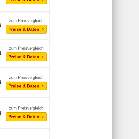
zum Preisvergleich
Preise & Daten
zum Preisvergleich
Preise & Daten
zum Preisvergleich
Preise & Daten
zum Preisvergleich
Preise & Daten