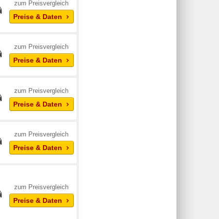
zum Preisvergleich
Preise & Daten
zum Preisvergleich
Preise & Daten
zum Preisvergleich
Preise & Daten
zum Preisvergleich
Preise & Daten
zum Preisvergleich
Preise & Daten