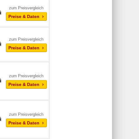
zum Preisvergleich
Preise & Daten
zum Preisvergleich
Preise & Daten
zum Preisvergleich
Preise & Daten
zum Preisvergleich
Preise & Daten