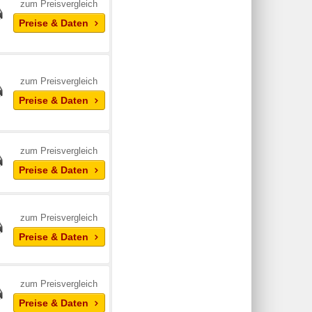
zum Preisvergleich
Preise & Daten
zum Preisvergleich
Preise & Daten
zum Preisvergleich
Preise & Daten
zum Preisvergleich
Preise & Daten
zum Preisvergleich
Preise & Daten