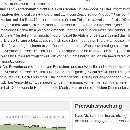
Preisüberwachung
Lass Dich von uns benachrichtigen
den von Dir angegebenen Preis fäll