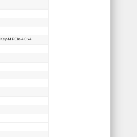
 Key-M PCIe-4.0 x4