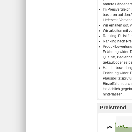
Preistrend