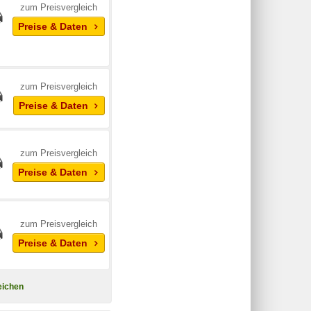
zum Preisvergleich
Preise & Daten
zum Preisvergleich
Preise & Daten
zum Preisvergleich
Preise & Daten
zum Preisvergleich
Preise & Daten
eichen