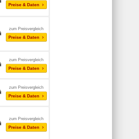
Preise & Daten
zum Preisvergleich
Preise & Daten
zum Preisvergleich
Preise & Daten
zum Preisvergleich
Preise & Daten
zum Preisvergleich
Preise & Daten