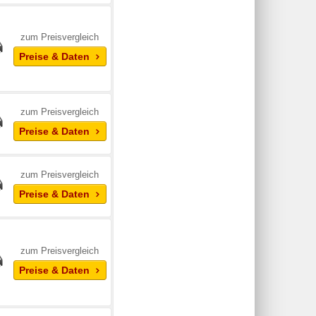
zum Preisvergleich
Preise & Daten
zum Preisvergleich
Preise & Daten
zum Preisvergleich
Preise & Daten
zum Preisvergleich
Preise & Daten