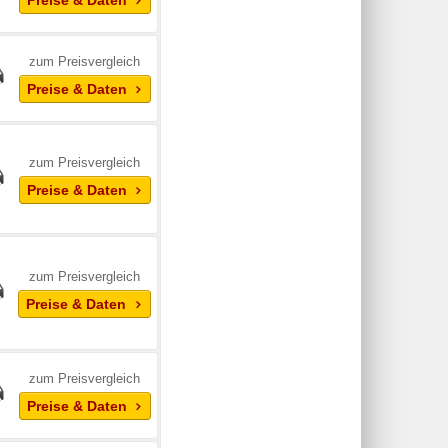
Preise & Daten
zum Preisvergleich
Preise & Daten
zum Preisvergleich
Preise & Daten
zum Preisvergleich
Preise & Daten
zum Preisvergleich
Preise & Daten