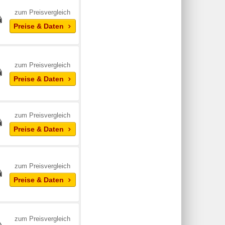
zum Preisvergleich
Preise & Daten
zum Preisvergleich
Preise & Daten
zum Preisvergleich
Preise & Daten
zum Preisvergleich
Preise & Daten
zum Preisvergleich