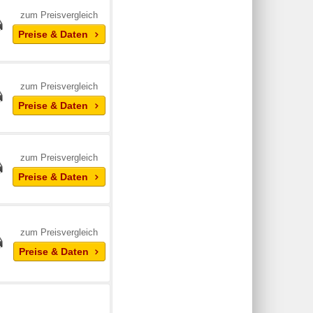
zum Preisvergleich
Preise & Daten
zum Preisvergleich
Preise & Daten
zum Preisvergleich
Preise & Daten
zum Preisvergleich
Preise & Daten