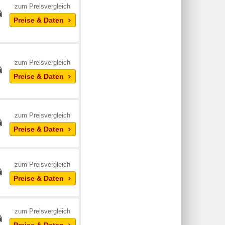
zum Preisvergleich
Preise & Daten
zum Preisvergleich
Preise & Daten
zum Preisvergleich
Preise & Daten
zum Preisvergleich
Preise & Daten
zum Preisvergleich