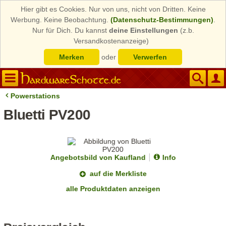
Hier gibt es Cookies. Nur von uns, nicht von Dritten. Keine
Werbung. Keine Beobachtung.
(Datenschutz-Bestimmungen)
.
Nur für Dich. Du kannst
deine Einstellungen
(z.b.
Versandkostenanzeige)
Merken
oder
Verwerfen
Powerstations
Bluetti PV200
Angebotsbild von Kaufland
Info
auf die Merkliste
alle Produktdaten anzeigen