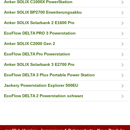
Anker SOLIX C1000X PowerStation
Anker SOLIX BP2700 Erweiterungsakku
Anker SOLIX Solarbank 2 E1600 Pro
EcoFlow DELTA PRO 3 Powerstation
Anker SOLIX C2000 Gen 2
EcoFlow DELTA Pro Powerstation
Anker SOLIX Solarbank 3 E2700 Pro
EcoFlow DELTA 3 Plus Portable Power Station
Jackery Powerstation Explorer 500EU
EcoFlow DELTA 2 Powerstation schwarz