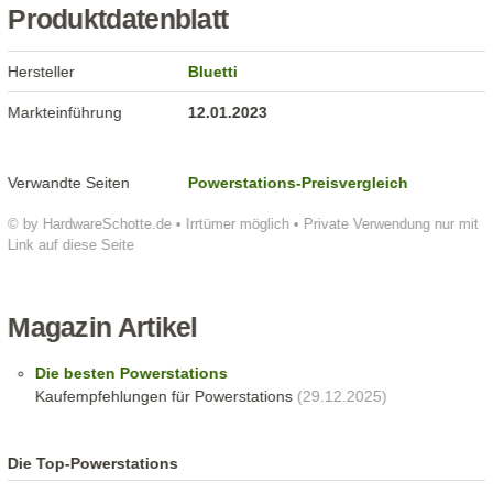
Produktdatenblatt
Hersteller
Bluetti
Markteinführung
12.01.2023
Verwandte Seiten
Powerstations-Preisvergleich
© by HardwareSchotte.de • Irrtümer möglich • Private Verwendung nur mit
Link auf diese Seite
Magazin Artikel
Die besten Powerstations
Kaufempfehlungen für Powerstations
(29.12.2025)
Die Top-Powerstations