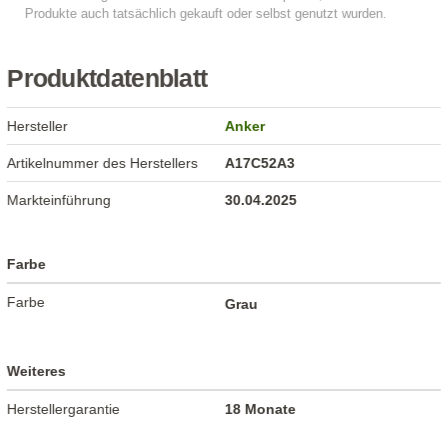
Produktdatenblatt
Hersteller
Anker
Artikelnummer des Herstellers
A17C52A3
Markteinführung
30.04.2025
Farbe
Farbe
Grau
Weiteres
Herstellergarantie
18 Monate