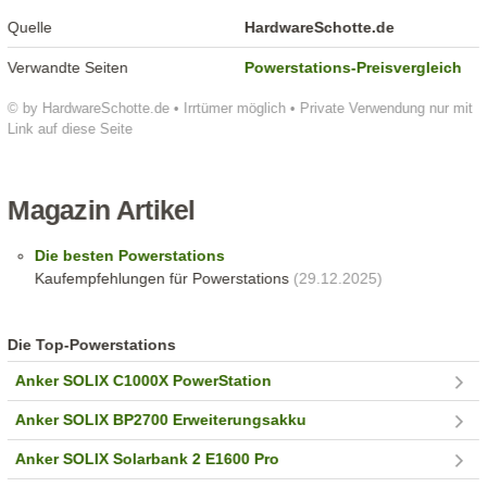
Quelle
HardwareSchotte.de
Verwandte Seiten
Powerstations-Preisvergleich
© by HardwareSchotte.de • Irrtümer möglich • Private Verwendung nur mit
Link auf diese Seite
Magazin Artikel
Die besten Powerstations
Kaufempfehlungen für Powerstations
(29.12.2025)
Die Top-Powerstations
Anker SOLIX C1000X PowerStation
Anker SOLIX BP2700 Erweiterungsakku
Anker SOLIX Solarbank 2 E1600 Pro