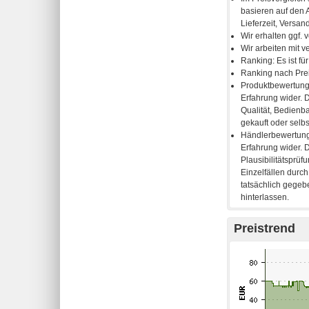
Preistrend