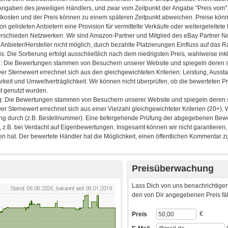
Preisüberwachung
Lass Dich von uns benachrichtigen
den von Dir angegebenen Preis fäll
€
Preis