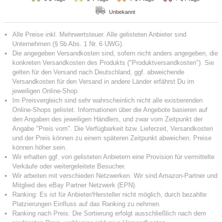
Unbekannt