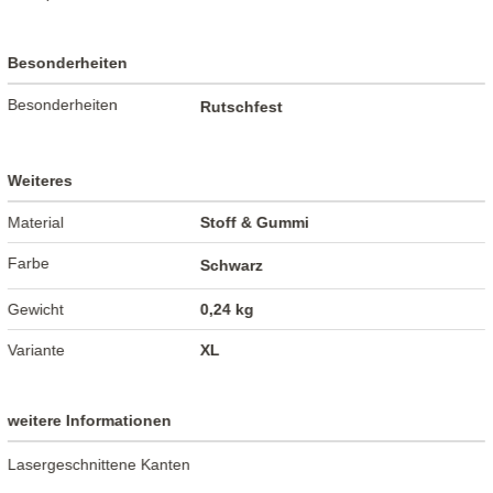
Besonderheiten
Besonderheiten
Rutschfest
Weiteres
Material
Stoff & Gummi
Farbe
Schwarz
Gewicht
0,24 kg
Variante
XL
weitere Informationen
Lasergeschnittene Kanten