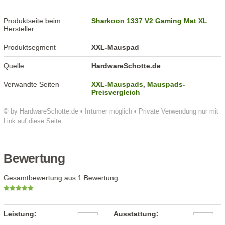
Produktseite beim
Sharkoon 1337 V2 Gaming Mat XL
Hersteller
Produktsegment
XXL-Mauspad
Quelle
HardwareSchotte.de
Verwandte Seiten
XXL-Mauspads
,
Mauspads-
Preisvergleich
© by HardwareSchotte.de • Irrtümer möglich • Private Verwendung nur mit
Link auf diese Seite
Bewertung
Gesamtbewertung aus 1 Bewertung
Leistung:
Ausstattung: