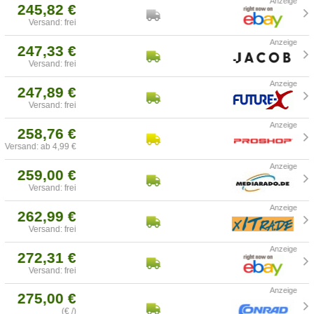
245,82 €
Versand: frei
247,33 €
Versand: frei
247,89 €
Versand: frei
258,76 €
Versand: ab 4,99 €
259,00 €
Versand: frei
262,99 €
Versand: frei
272,31 €
Versand: frei
275,00 €
(€ /)