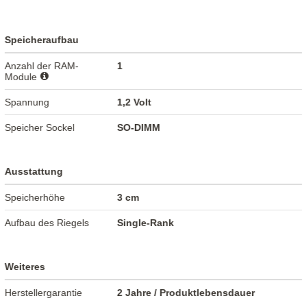
Speicheraufbau
Anzahl der RAM-
1
Module
Spannung
1,2 Volt
Speicher Sockel
SO-DIMM
Ausstattung
Speicherhöhe
3 cm
Aufbau des Riegels
Single-Rank
Weiteres
Herstellergarantie
2 Jahre / Produktlebensdauer