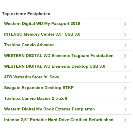
Top externe Festplatten
Western Digital WD My Passport 2019
INTENSO Memory Center 3,5" USB 3.0
Toshiba Canvio Advance
WESTERN DIGITAL WD Elements Tragbare Festplatten
WESTERN DIGITAL WD Elements Desktop USB 3.0
4TB Verbatim Store 'n' Save
Seagate Expansion Desktop STKP
Toshiba Canvio Basics 2,5-Zoll
Western Digital My Book Externe Festplatten
Intenso 2,5" Portable Hard Drive Certified Refurbished