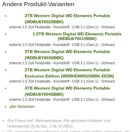
Andere Produkt-Varianten
2TB Western Digital WD Elements Portable
(WDBU6Y0020BBK)
externe 2,5 Zoll Festplatte - Kunststoff - USB 3.1 (Gen.1) - Schwarz
1.5TB Western Digital WD Elements Portable
(WDBU6Y0015BBK)
externe 2,5 Zoll Festplatte - Kunststoff - USB 3.1 (Gen.1) - Schwarz
3TB Western Digital WD Elements Portable
(WDBU6Y0030BBK)
externe 2,5 Zoll Festplatte - Kunststoff - USB 3.1 (Gen.1) - Schwarz
2TB Western Digital WD Elements Portable
Exclusive Edition (WDBHDW0020BBK-EESN)
externe 2,5 Zoll Festplatte - Kunststoff - USB 3.1 (Gen.1) - Schwarz
4TB Western Digital WD Elements Portable
(WDBU6Y0040BBK)
externe 2,5 Zoll Festplatte - Kunststoff - USB 3.1 (Gen.1) - Schwarz
alle Varianten