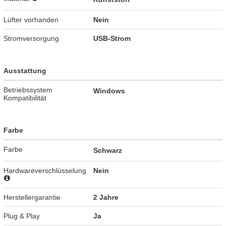
Lüfter vorhanden
Nein
Stromversorgung
USB-Strom
Ausstattung
Betriebssystem
Windows
Kompatibilität
Farbe
Farbe
Schwarz
Hardwareverschlüsselung
Nein
Herstellergarantie
2 Jahre
Plug & Play
Ja