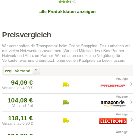
alle Produktdaten anzeigen
Preisvergleich
Wir verschaffen dir Transparenz beim Online-Shopping. Dazu arbeiten wir
mit vielen Netzwerken zusammen. Wir sind Mitglied des eBay Partner
Network und Amazon-Partner. Wir erhalten eine kleine Vergütung für
Verkäufe, was uns unterstützt, ohne deinen Kaufpreis zu beeinflussen.
zzgl. Versand
94,09 €
Versand: ab 4,99 €
104,08 €
Versand: frei
118,11 €
Versand: ab 6,90 €