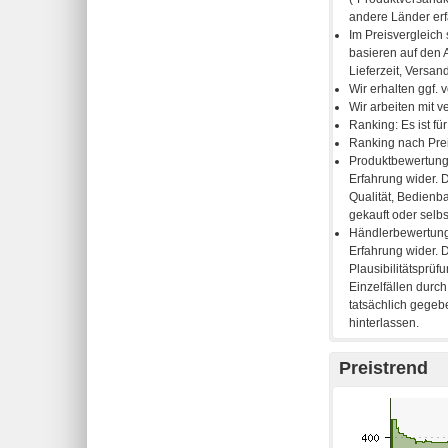
Preistrend