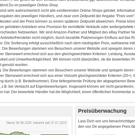
Preisüberwachung
Lass Dich von uns benachrichtigen
den von Dir angegebenen Preis fäll