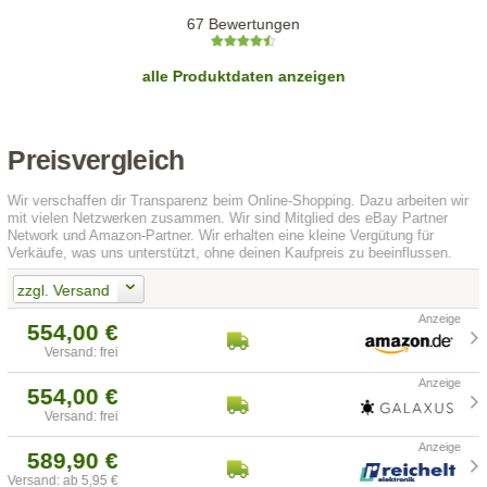
67 Bewertungen
alle Produktdaten anzeigen
Preisvergleich
Wir verschaffen dir Transparenz beim Online-Shopping. Dazu arbeiten wir
mit vielen Netzwerken zusammen. Wir sind Mitglied des eBay Partner
Network und Amazon-Partner. Wir erhalten eine kleine Vergütung für
Verkäufe, was uns unterstützt, ohne deinen Kaufpreis zu beeinflussen.
zzgl. Versand
554,00 €
Versand: frei
554,00 €
Versand: frei
589,90 €
Versand: ab 5,95 €