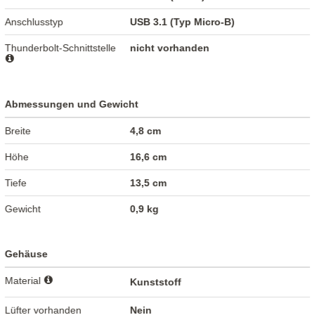
Anschlusstyp
USB 3.1 (Typ Micro-B)
Thunderbolt-Schnittstelle
nicht vorhanden
Abmessungen und Gewicht
Breite
4,8 cm
Höhe
16,6 cm
Tiefe
13,5 cm
Gewicht
0,9 kg
Gehäuse
Material
Kunststoff
Lüfter vorhanden
Nein