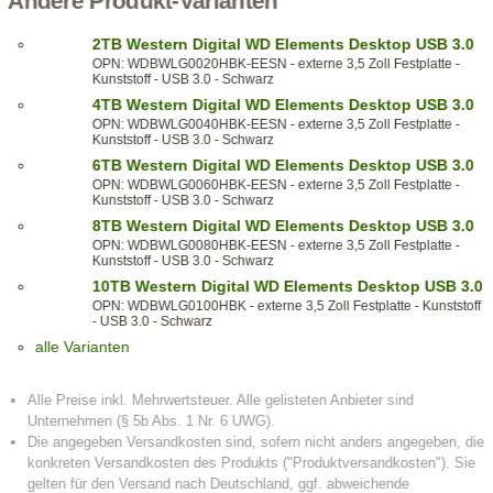
Andere Produkt-Varianten
2TB Western Digital WD Elements Desktop USB 3.0
OPN: WDBWLG0020HBK-EESN - externe 3,5 Zoll Festplatte -
Kunststoff - USB 3.0 - Schwarz
4TB Western Digital WD Elements Desktop USB 3.0
OPN: WDBWLG0040HBK-EESN - externe 3,5 Zoll Festplatte -
Kunststoff - USB 3.0 - Schwarz
6TB Western Digital WD Elements Desktop USB 3.0
OPN: WDBWLG0060HBK-EESN - externe 3,5 Zoll Festplatte -
Kunststoff - USB 3.0 - Schwarz
8TB Western Digital WD Elements Desktop USB 3.0
OPN: WDBWLG0080HBK-EESN - externe 3,5 Zoll Festplatte -
Kunststoff - USB 3.0 - Schwarz
10TB Western Digital WD Elements Desktop USB 3.0
OPN: WDBWLG0100HBK - externe 3,5 Zoll Festplatte - Kunststoff
- USB 3.0 - Schwarz
alle Varianten