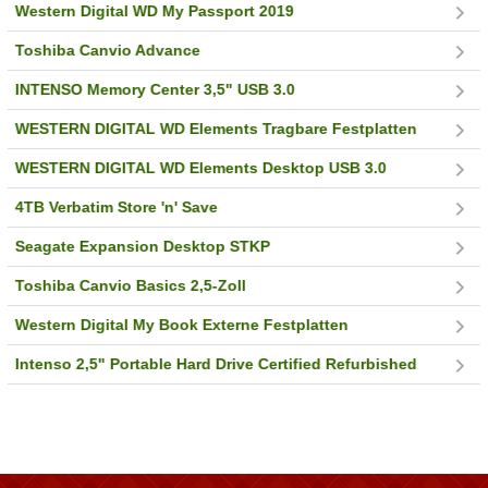
Western Digital WD My Passport 2019
Toshiba Canvio Advance
INTENSO Memory Center 3,5" USB 3.0
WESTERN DIGITAL WD Elements Tragbare Festplatten
WESTERN DIGITAL WD Elements Desktop USB 3.0
4TB Verbatim Store 'n' Save
Seagate Expansion Desktop STKP
Toshiba Canvio Basics 2,5-Zoll
Western Digital My Book Externe Festplatten
Intenso 2,5" Portable Hard Drive Certified Refurbished