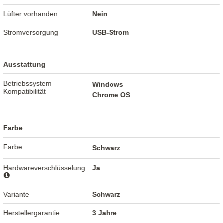
Lüfter vorhanden
Nein
Stromversorgung
USB-Strom
Ausstattung
Betriebssystem
Windows
Kompatibilität
Chrome OS
Farbe
Farbe
Schwarz
Hardwareverschlüsselung
Ja
Variante
Schwarz
Herstellergarantie
3 Jahre