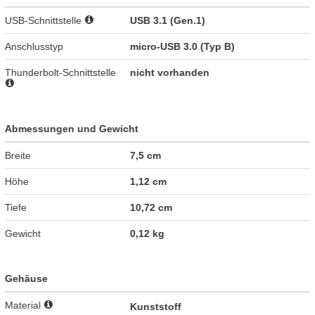
USB-Schnittstelle
USB 3.1 (Gen.1)
Anschlusstyp
micro-USB 3.0 (Typ B)
Thunderbolt-Schnittstelle
nicht vorhanden
Abmessungen und Gewicht
Breite
7,5 cm
Höhe
1,12 cm
Tiefe
10,72 cm
Gewicht
0,12 kg
Gehäuse
Material
Kunststoff