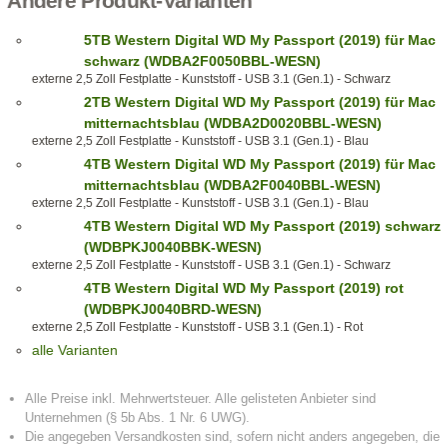
Andere Produkt-Varianten
5TB Western Digital WD My Passport (2019) für Mac
schwarz (WDBA2F0050BBL-WESN)
externe 2,5 Zoll Festplatte - Kunststoff - USB 3.1 (Gen.1) - Schwarz
2TB Western Digital WD My Passport (2019) für Mac
mitternachtsblau (WDBA2D0020BBL-WESN)
externe 2,5 Zoll Festplatte - Kunststoff - USB 3.1 (Gen.1) - Blau
4TB Western Digital WD My Passport (2019) für Mac
mitternachtsblau (WDBA2F0040BBL-WESN)
externe 2,5 Zoll Festplatte - Kunststoff - USB 3.1 (Gen.1) - Blau
4TB Western Digital WD My Passport (2019) schwarz
(WDBPKJ0040BBK-WESN)
externe 2,5 Zoll Festplatte - Kunststoff - USB 3.1 (Gen.1) - Schwarz
4TB Western Digital WD My Passport (2019) rot
(WDBPKJ0040BRD-WESN)
externe 2,5 Zoll Festplatte - Kunststoff - USB 3.1 (Gen.1) - Rot
alle Varianten