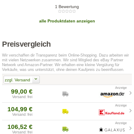
1 Bewertung
alle Produktdaten anzeigen
Preisvergleich
Wir verschaffen dir Transparenz beim Online-Shopping. Dazu arbeiten wir
mit vielen Netzwerken zusammen. Wir sind Mitglied des eBay Partner
Network und Amazon-Partner. Wir erhalten eine kleine Vergütung für
Verkäufe, was uns unterstützt, ohne deinen Kaufpreis zu beeinflussen.
zzgl. Versand
99,00 €
Versand: frei
104,99 €
Versand: frei
106,52 €
Versand: frei