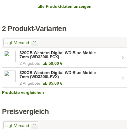
alle Produktdaten anzeigen
2 Produkt-Varianten
zzgl. Versand
320GB Western Digital WD Blue Mobile
7mm (WD3200LPCX)
2 Angebote
ab
59,00 €
320GB Western Digital WD Blue Mobile
7mm (WD3200LPVX)
2 Angebote
ab
85,00 €
Produkte vergleichen
Preisvergleich
zzgl. Versand