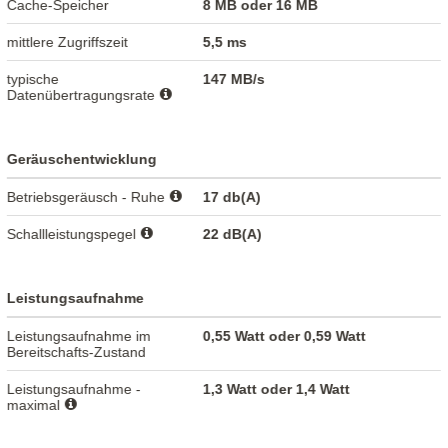
Cache-Speicher
8 MB oder 16 MB
mittlere Zugriffszeit
5,5 ms
typische
147 MB/s
Datenübertragungsrate
Geräuschentwicklung
Betriebsgeräusch - Ruhe
17 db(A)
Schallleistungspegel
22 dB(A)
Leistungsaufnahme
Leistungsaufnahme im
0,55 Watt oder 0,59 Watt
Bereitschafts-Zustand
Leistungsaufnahme -
1,3 Watt oder 1,4 Watt
maximal