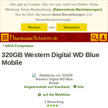
Hier gibt es Cookies. Nur von uns, nicht von Dritten. Keine
Werbung. Keine Beobachtung.
(Datenschutz-Bestimmungen)
.
Nur für Dich. Du kannst
deine Einstellungen
(z.b.
Versandkostenanzeige)
Merken
oder
Verwerfen
SATA-Festplatten
320GB Western Digital WD Blue
Mobile
Angebotsbild von Kaufland
Info
auf die Merkliste
1 Bewertung