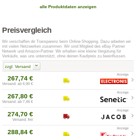
alle Produktdaten anzeigen
Preisvergleich
Wir verschaffen dir Transparenz beim Online-Shopping. Dazu arbeiten wir
mit vielen Netzwerken zusammen. Wir sind Mitglied des eBay Partner
Network und Amazon-Partner. Wir erhalten eine kleine Vergütung für
Verkäufe, was uns unterstützt, ohne deinen Kaufpreis zu beeinflussen.
zzgl. Versand
267,74 €
Versand: ab 6,90 €
267,80 €
Versand: ab 7,46 €
274,70 €
Versand: frei
288,84 €