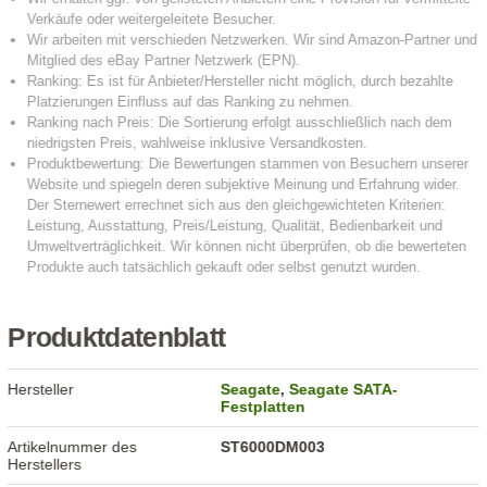
Produktdatenblatt
Hersteller
Seagate
,
Seagate SATA-
Festplatten
Artikelnummer des
ST6000DM003
Herstellers