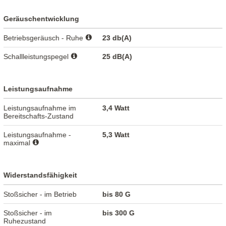
Geräuschentwicklung
Betriebsgeräusch - Ruhe
23 db(A)
Schallleistungspegel
25 dB(A)
Leistungsaufnahme
Leistungsaufnahme im
3,4 Watt
Bereitschafts-Zustand
Leistungsaufnahme -
5,3 Watt
maximal
Widerstandsfähigkeit
Stoßsicher - im Betrieb
bis 80 G
Stoßsicher - im
bis 300 G
Ruhezustand