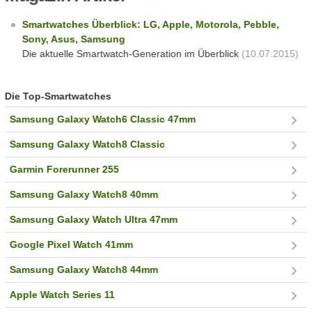
Smartwatches Überblick: LG, Apple, Motorola, Pebble,
Sony, Asus, Samsung
Die aktuelle Smartwatch-Generation im Überblick
(10.07.2015)
Die Top-Smartwatches
Samsung Galaxy Watch6 Classic 47mm
Samsung Galaxy Watch8 Classic
Garmin Forerunner 255
Samsung Galaxy Watch8 40mm
Samsung Galaxy Watch Ultra 47mm
Google Pixel Watch 41mm
Samsung Galaxy Watch8 44mm
Apple Watch Series 11