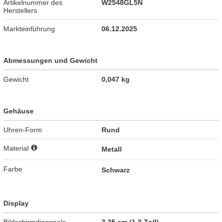
Artikelnummer des
W2548GL5N
Herstellers
Markteinführung
06.12.2025
Abmessungen und Gewicht
Gewicht
0,047 kg
Gehäuse
Uhren-Form
Rund
Material
Metall
Farbe
Schwarz
Display