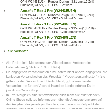
OPN: W2443EU1N - Rundes Design - 3,81 cm (1,5 Zoll) -
Bluetooth, WLAN, NFC, GPS - Schwarz
Amazfit T-Rex 3 Pro (W2443EU5N)
OPN: W2443EU5N - Rundes Design - 3,81 cm (1,5 Zoll) -
Bluetooth, WLAN, NFC, GPS - Gold und Schwarz
Amazfit T-Rex 3 Pro (W2548GL1N)
OPN: W2548GL1N - Rundes Design - 3,35 cm (1,3 Zoll) -
Bluetooth, WLAN, NFC, GPS - Gold und Schwarz
Amazfit T-Rex 3 Pro (W2548GL2N)
OPN: W2548GL2N - Rundes Design - 3,35 cm (1,3 Zoll) -
Bluetooth, WLAN, NFC, GPS - Gold und Silber
alle Varianten