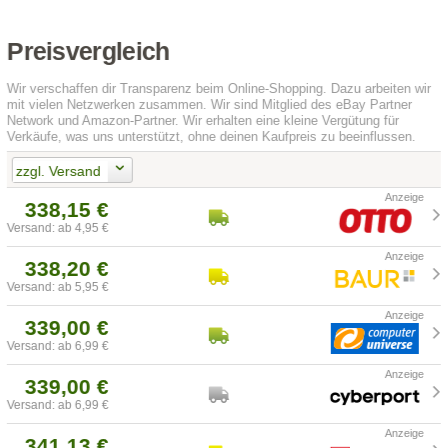
Preisvergleich
Wir verschaffen dir Transparenz beim Online-Shopping. Dazu arbeiten wir
mit vielen Netzwerken zusammen. Wir sind Mitglied des eBay Partner
Network und Amazon-Partner. Wir erhalten eine kleine Vergütung für
Verkäufe, was uns unterstützt, ohne deinen Kaufpreis zu beeinflussen.
zzgl. Versand
338,15 €
Versand: ab 4,95 €
338,20 €
Versand: ab 5,95 €
339,00 €
Versand: ab 6,99 €
339,00 €
Versand: ab 6,99 €
341,13 €