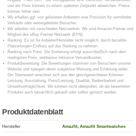
Produktdatenblatt
Hersteller
Amazfit
,
Amazfit Smartwatches