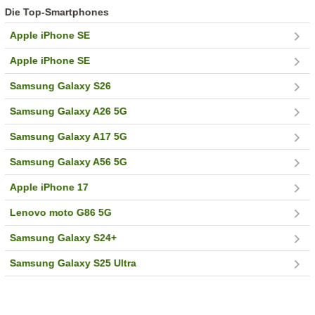
Die Top-Smartphones
Apple iPhone SE
Apple iPhone SE
Samsung Galaxy S26
Samsung Galaxy A26 5G
Samsung Galaxy A17 5G
Samsung Galaxy A56 5G
Apple iPhone 17
Lenovo moto G86 5G
Samsung Galaxy S24+
Samsung Galaxy S25 Ultra