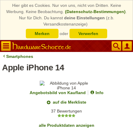
Hier gibt es Cookies. Nur von uns, nicht von Dritten. Keine
Werbung. Keine Beobachtung.
(Datenschutz-Bestimmungen)
.
Nur für Dich. Du kannst
deine Einstellungen
(z.b.
Versandkostenanzeige)
Merken
oder
Verwerfen
Smartphones
Apple iPhone 14
Angebotsbild von Kaufland
Info
auf die Merkliste
37 Bewertungen
alle Produktdaten anzeigen