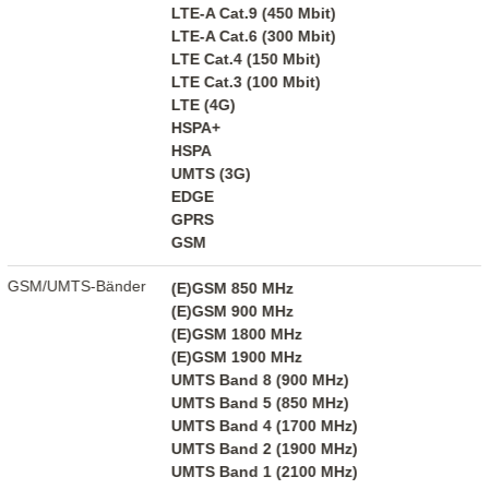
LTE-A Cat.9 (450 Mbit)
LTE-A Cat.6 (300 Mbit)
LTE Cat.4 (150 Mbit)
LTE Cat.3 (100 Mbit)
LTE (4G)
HSPA+
HSPA
UMTS (3G)
EDGE
GPRS
GSM
GSM/UMTS-Bänder
(E)GSM 850 MHz
(E)GSM 900 MHz
(E)GSM 1800 MHz
(E)GSM 1900 MHz
UMTS Band 8 (900 MHz)
UMTS Band 5 (850 MHz)
UMTS Band 4 (1700 MHz)
UMTS Band 2 (1900 MHz)
UMTS Band 1 (2100 MHz)