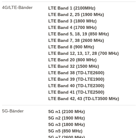
4G/LTE-Bänder
LTE Band 1 (2100MHz)
LTE Band 2, 25 (1900 MHz)
LTE Band 3 (1800 MHz)
LTE Band 4 (1700 MHz)
LTE Band 5, 18, 19 (850 MHz)
LTE Band 7, 38 (2600 MHz)
LTE Band 8 (900 MHz)
LTE Band 12, 13, 17, 28 (700 MHz)
LTE Band 20 (800 MHz)
LTE Band 32 (1500 MHz)
LTE Band 38 (TD-LTE2600)
LTE Band 39 (TD-LTE1900)
LTE Band 40 (TD-LTE2300)
LTE Band 41 (TD-LTE2500)
LTE Band 42, 43 (TD-LT3500 MHz)
5G-Bänder
5G n1 (2100 MHz)
5G n2 (1900 MHz)
5G n3 (1800 MHz)
5G n5 (850 MHz)
5G n7 (2600 MHz)