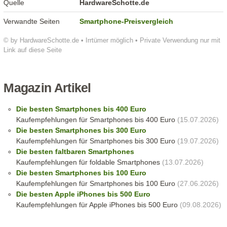
Quelle
HardwareSchotte.de
Verwandte Seiten
Smartphone-Preisvergleich
© by HardwareSchotte.de • Irrtümer möglich • Private Verwendung nur mit
Link auf diese Seite
Magazin Artikel
Die besten Smartphones bis 400 Euro
Kaufempfehlungen für Smartphones bis 400 Euro
(15.07.2026)
Die besten Smartphones bis 300 Euro
Kaufempfehlungen für Smartphones bis 300 Euro
(19.07.2026)
Die besten faltbaren Smartphones
Kaufempfehlungen für foldable Smartphones
(13.07.2026)
Die besten Smartphones bis 100 Euro
Kaufempfehlungen für Smartphones bis 100 Euro
(27.06.2026)
Die besten Apple iPhones bis 500 Euro
Kaufempfehlungen für Apple iPhones bis 500 Euro
(09.08.2026)