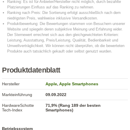
Produktdatenblatt
Hersteller
Apple
,
Apple Smartphones
Markteinführung
09.09.2022
HardwareSchotte
71,9% (Rang 189 der besten
Tech-Index
Smartphones)
Betriebssystem