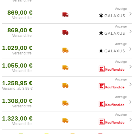
Versand: frei
869,00 €
Versand: frei
869,00 €
Versand: frei
1.029,00 €
Versand: frei
1.055,00 €
Versand: frei
1.258,95 €
Versand: ab 3,99 €
1.308,00 €
Versand: frei
1.323,00 €
Versand: frei