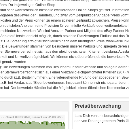
Preisüberwachung
Lass Dich von uns benachrichtigen
den von Dir angegebenen Preis fäll