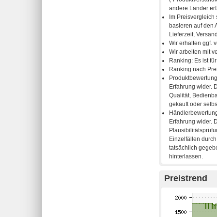
Preistrend