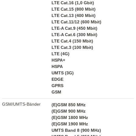
LTE Cat.16 (1,0 Gbit)
LTE Cat.15 (800 Mbit)
LTE Cat.13 (400 Mbit)
LTE Cat.11/12 (600 Mbit)
LTE-A Cat.9 (450 Mbit)
LTE-A Cat.6 (300 Mbit)
LTE Cat.4 (150 Mbit)
LTE Cat.3 (100 Mbit)
LTE (4G)
HSPA+
HSPA
UMTS (3G)
EDGE
GPRS
GSM
GSM/UMTS-Bänder
(E)GSM 850 MHz
(E)GSM 900 MHz
(E)GSM 1800 MHz
(E)GSM 1900 MHz
UMTS Band 8 (900 MHz)