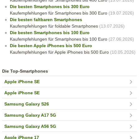
Kaufempfehlungen für Smartphones bis 400 Euro
(15.07.2026)
Die besten Smartphones bis 300 Euro
Kaufempfehlungen für Smartphones bis 300 Euro
(19.07.2026)
Die besten faltbaren Smartphones
Kaufempfehlungen für foldable Smartphones
(13.07.2026)
Die besten Smartphones bis 100 Euro
Kaufempfehlungen für Smartphones bis 100 Euro
(27.06.2026)
Die besten Apple iPhones bis 500 Euro
Kaufempfehlungen für Apple iPhones bis 500 Euro
(10.05.2026)
Die Top-Smartphones
Apple iPhone SE
Apple iPhone SE
Samsung Galaxy S26
Samsung Galaxy A17 5G
Samsung Galaxy A56 5G
Apple iPhone 17