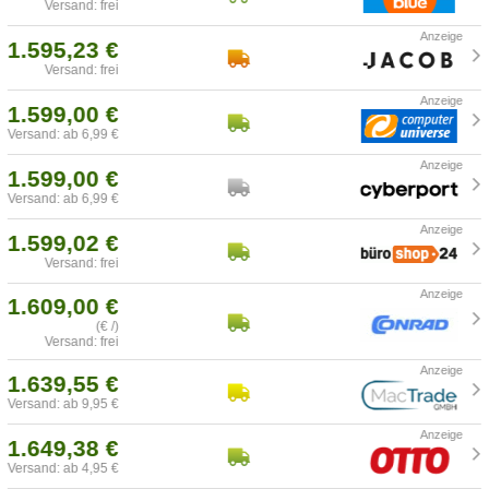
Versand: frei
1.595,23 €
Versand: frei
1.599,00 €
Versand: ab 6,99 €
1.599,00 €
Versand: ab 6,99 €
1.599,02 €
Versand: frei
1.609,00 €
(€ /)
Versand: frei
1.639,55 €
Versand: ab 9,95 €
1.649,38 €
Versand: ab 4,95 €