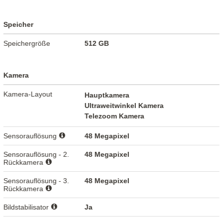
Speicher
Speichergröße
512 GB
Kamera
Kamera-Layout
Hauptkamera
Ultraweitwinkel Kamera
Telezoom Kamera
Sensorauflösung
48 Megapixel
Sensorauflösung - 2.
48 Megapixel
Rückkamera
Sensorauflösung - 3.
48 Megapixel
Rückkamera
Bildstabilisator
Ja