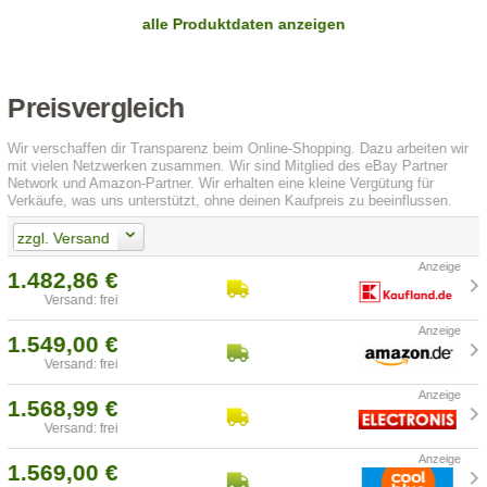
alle Produktdaten anzeigen
Preisvergleich
Wir verschaffen dir Transparenz beim Online-Shopping. Dazu arbeiten wir
mit vielen Netzwerken zusammen. Wir sind Mitglied des eBay Partner
Network und Amazon-Partner. Wir erhalten eine kleine Vergütung für
Verkäufe, was uns unterstützt, ohne deinen Kaufpreis zu beeinflussen.
zzgl. Versand
1.482,86 €
Versand: frei
1.549,00 €
Versand: frei
1.568,99 €
Versand: frei
1.569,00 €