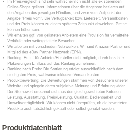
Produktdatenblatt