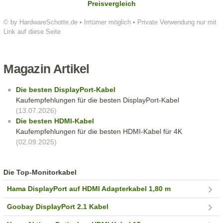
Preisvergleich
© by HardwareSchotte.de • Irrtümer möglich • Private Verwendung nur mit
Link auf diese Seite
Magazin Artikel
Die besten DisplayPort-Kabel
Kaufempfehlungen für die besten DisplayPort-Kabel
(13.07.2026)
Die besten HDMI-Kabel
Kaufempfehlungen für die besten HDMI-Kabel für 4K
(02.09.2025)
Die Top-Monitorkabel
Hama DisplayPort auf HDMI Adapterkabel 1,80 m
Goobay DisplayPort 2.1 Kabel