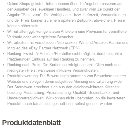
Produktdatenblatt