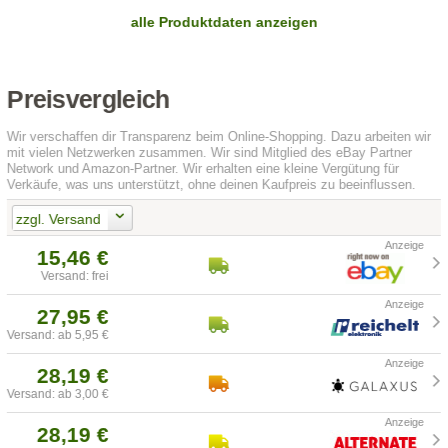
alle Produktdaten anzeigen
Preisvergleich
Wir verschaffen dir Transparenz beim Online-Shopping. Dazu arbeiten wir
mit vielen Netzwerken zusammen. Wir sind Mitglied des eBay Partner
Network und Amazon-Partner. Wir erhalten eine kleine Vergütung für
Verkäufe, was uns unterstützt, ohne deinen Kaufpreis zu beeinflussen.
zzgl. Versand
15,46 €
Versand: frei
27,95 €
Versand: ab 5,95 €
28,19 €
Versand: ab 3,00 €
28,19 €