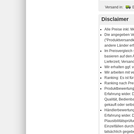
Versand in:
Disclaimer