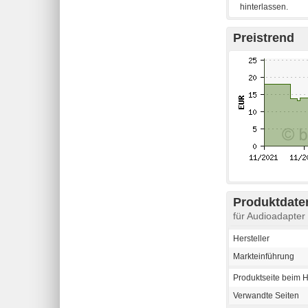
Preistrend
Produktdaten
für Audioadapter
Hersteller
Markteinführung
Produktseite beim H
Verwandte Seiten