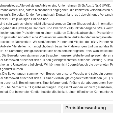
Preisüberwachung