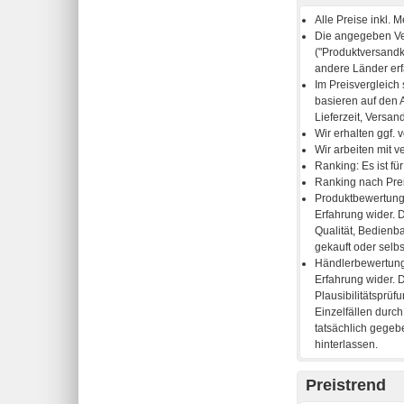
Preistrend