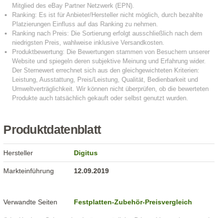
Produktdatenblatt
Hersteller
Digitus
Markteinführung
12.09.2019
Verwandte Seiten
Festplatten-Zubehör-Preisvergleich