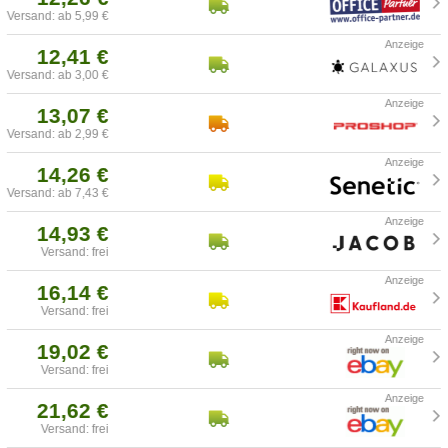
Versand: ab 5,99 €
12,41 €
Versand: ab 3,00 €
13,07 €
Versand: ab 2,99 €
14,26 €
Versand: ab 7,43 €
14,93 €
Versand: frei
16,14 €
Versand: frei
19,02 €
Versand: frei
21,62 €
Versand: frei