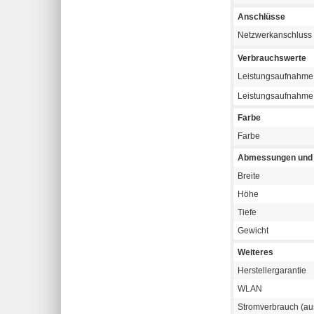
Anschlüsse
Netzwerkanschluss
Verbrauchswerte
Leistungsaufnahme
Leistungsaufnahme 
Farbe
Farbe
Abmessungen und 
Breite
Höhe
Tiefe
Gewicht
Weiteres
Herstellergarantie
WLAN
Stromverbrauch (au