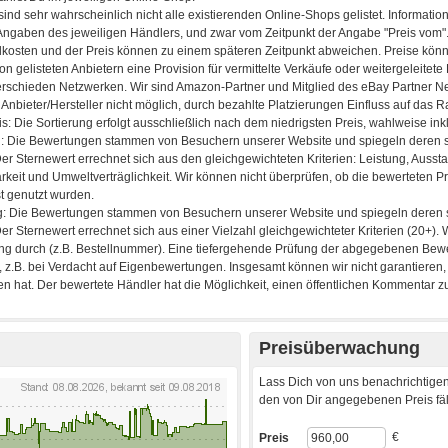
Preisüberwachung
Lass Dich von uns benachrichtigen
den von Dir angegebenen Preis fäll
€
Preis