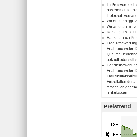
Preistrend