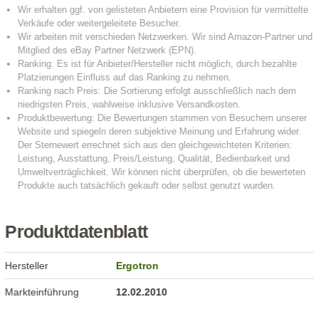
Produktdatenblatt
Hersteller
Ergotron
Markteinführung
12.02.2010