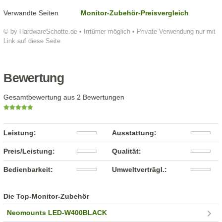
Verwandte Seiten
Monitor-Zubehör-Preisvergleich
© by HardwareSchotte.de • Irrtümer möglich • Private Verwendung nur mit
Link auf diese Seite
Bewertung
Gesamtbewertung aus 2 Bewertungen
Leistung:
Ausstattung:
Preis/Leistung:
Qualität:
Bedienbarkeit:
Umweltverträgl.:
Die Top-Monitor-Zubehör
Neomounts LED-W400BLACK