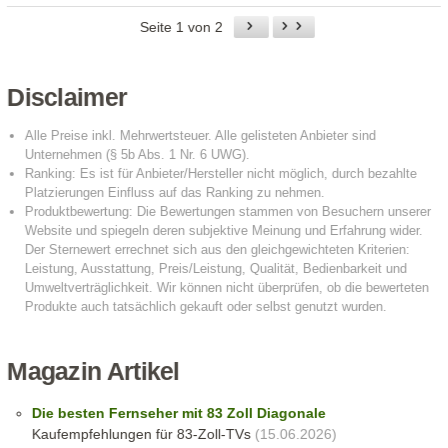
Seite 1 von 2
Disclaimer
Magazin Artikel
Die besten Fernseher mit 83 Zoll Diagonale
Kaufempfehlungen für 83-Zoll-TVs
(15.06.2026)