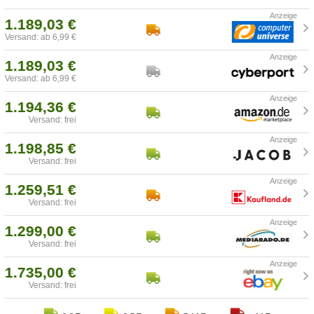
1.189,03 €
Versand: ab 6,99 €
1.189,03 €
Versand: ab 6,99 €
1.194,36 €
Versand: frei
1.198,85 €
Versand: frei
1.259,51 €
Versand: frei
1.299,00 €
Versand: frei
1.735,00 €
Versand: frei