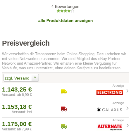
4 Bewertungen
alle Produktdaten anzeigen
Preisvergleich
Wir verschaffen dir Transparenz beim Online-Shopping. Dazu arbeiten wir
mit vielen Netzwerken zusammen. Wir sind Mitglied des eBay Partner
Network und Amazon-Partner. Wir erhalten eine kleine Vergütung für
Verkäufe, was uns unterstützt, ohne deinen Kaufpreis zu beeinflussen.
zzgl. Versand
1.143,25 €
Versand: ab 6,90 €
1.153,18 €
Versand: frei
1.175,00 €
Versand: ab 7,99 €