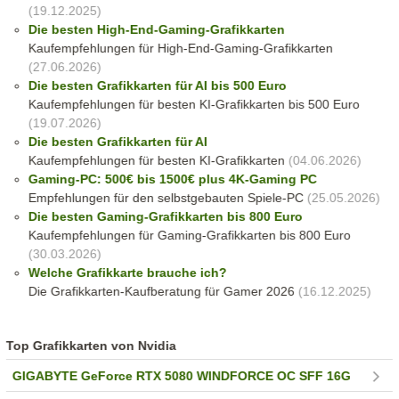
(19.12.2025)
Die besten High-End-Gaming-Grafikkarten
Kaufempfehlungen für High-End-Gaming-Grafikkarten
(27.06.2026)
Die besten Grafikkarten für AI bis 500 Euro
Kaufempfehlungen für besten KI-Grafikkarten bis 500 Euro
(19.07.2026)
Die besten Grafikkarten für AI
Kaufempfehlungen für besten KI-Grafikkarten
(04.06.2026)
Gaming-PC: 500€ bis 1500€ plus 4K-Gaming PC
Empfehlungen für den selbstgebauten Spiele-PC
(25.05.2026)
Die besten Gaming-Grafikkarten bis 800 Euro
Kaufempfehlungen für Gaming-Grafikkarten bis 800 Euro
(30.03.2026)
Welche Grafikkarte brauche ich?
Die Grafikkarten-Kaufberatung für Gamer 2026
(16.12.2025)
Top Grafikkarten von Nvidia
GIGABYTE GeForce RTX 5080 WINDFORCE OC SFF 16G