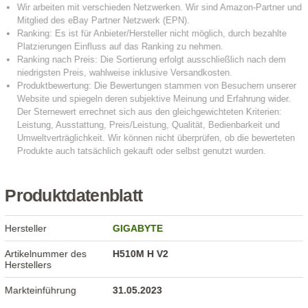
Produktdatenblatt
Hersteller
GIGABYTE
Artikelnummer des
H510M H V2
Herstellers
Markteinführung
31.05.2023