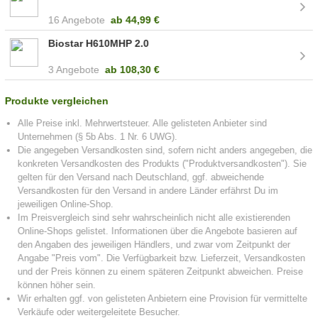
16 Angebote
ab
44,99 €
Biostar H610MHP 2.0
3 Angebote
ab
108,30 €
Produkte vergleichen