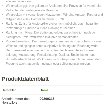
Produktdatenblatt
Hersteller
Hama
Artikelnummer des
00200318
Herstellers