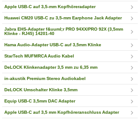
Apple USB-C auf 3,5-mm Kopfhöreradapter
Huawei CM20 USB-C zu 3,5-mm Earphone Jack Adapter
Jabra EHS-Adapter f&uuml;r PRO 94XX/PRO 92X (3,5mm
Klinke - RJ45) 14201-40
Hama Audio-Adapter USB-C auf 3,5mm Klinke
StarTech MUFMRCA Audio Kabel
DeLOCK Klinkenadapter 3,5 mm zu 6,35 mm
in-akustik Premium Stereo Audiokabel
DeLOCK Umschalter Klinke 3,5mm
Equip USB-C 3,5mm DAC Adapter
Apple USB-C auf 3,5 mm Kopfhöreranschluss Adapter