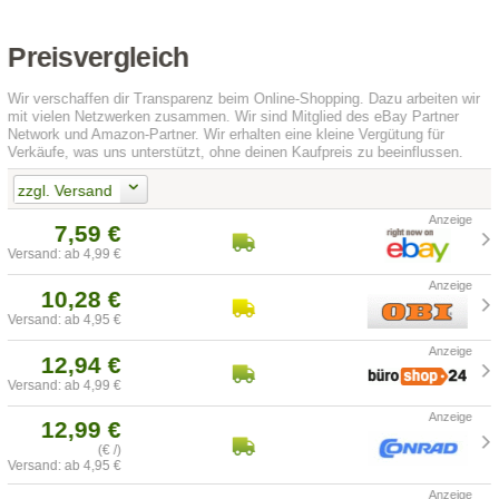
Preisvergleich
Wir verschaffen dir Transparenz beim Online-Shopping. Dazu arbeiten wir
mit vielen Netzwerken zusammen. Wir sind Mitglied des eBay Partner
Network und Amazon-Partner. Wir erhalten eine kleine Vergütung für
Verkäufe, was uns unterstützt, ohne deinen Kaufpreis zu beeinflussen.
zzgl. Versand
7,59 €
Versand: ab 4,99 €
10,28 €
Versand: ab 4,95 €
12,94 €
Versand: ab 4,99 €
12,99 €
(€ /)
Versand: ab 4,95 €