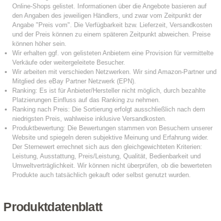
Produktdatenblatt