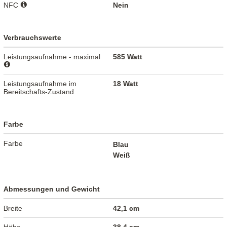
NFC
Nein
Verbrauchswerte
Leistungsaufnahme - maximal
585 Watt
Leistungsaufnahme im
18 Watt
Bereitschafts-Zustand
Farbe
Farbe
Blau
Weiß
Abmessungen und Gewicht
Breite
42,1 cm