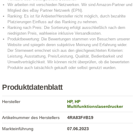
Produktdatenblatt
Hersteller
HP
,
HP
Multifunktionslaserdrucker
Artikelnummer des Herstellers
4RA83F#B19
Markteinführung
07.06.2023