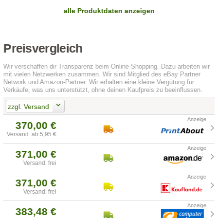
alle Produktdaten anzeigen
Preisvergleich
Wir verschaffen dir Transparenz beim Online-Shopping. Dazu arbeiten wir
mit vielen Netzwerken zusammen. Wir sind Mitglied des eBay Partner
Network und Amazon-Partner. Wir erhalten eine kleine Vergütung für
Verkäufe, was uns unterstützt, ohne deinen Kaufpreis zu beeinflussen.
zzgl. Versand
370,00 €
Versand: ab 5,95 €
371,00 €
Versand: frei
371,00 €
Versand: frei
383,48 €