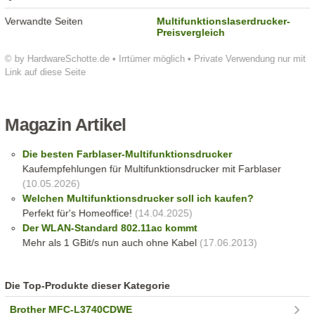
Verwandte Seiten
Multifunktionslaserdrucker-
Preisvergleich
© by HardwareSchotte.de • Irrtümer möglich • Private Verwendung nur mit
Link auf diese Seite
Magazin Artikel
Die besten Farblaser-Multifunktionsdrucker
Kaufempfehlungen für Multifunktionsdrucker mit Farblaser
(10.05.2026)
Welchen Multifunktionsdrucker soll ich kaufen?
Perfekt für's Homeoffice!
(14.04.2025)
Der WLAN-Standard 802.11ac kommt
Mehr als 1 GBit/s nun auch ohne Kabel
(17.06.2013)
Die Top-Produkte dieser Kategorie
Brother MFC-L3740CDWE