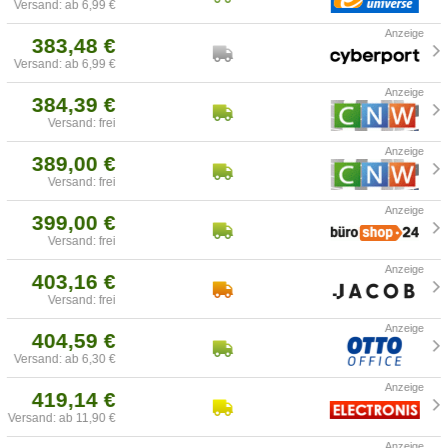
Versand: ab 6,99 €
383,48 €
Versand: ab 6,99 €
384,39 €
Versand: frei
389,00 €
Versand: frei
399,00 €
Versand: frei
403,16 €
Versand: frei
404,59 €
Versand: ab 6,30 €
419,14 €
Versand: ab 11,90 €