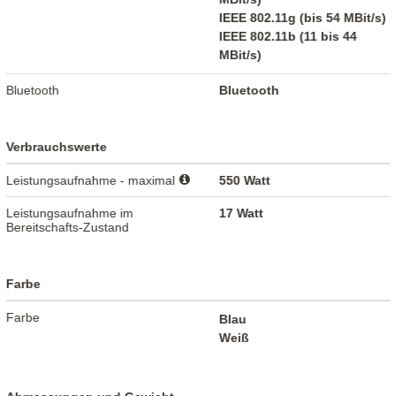
IEEE 802.11g (bis 54 MBit/s)
IEEE 802.11b (11 bis 44
MBit/s)
Bluetooth
Bluetooth
Verbrauchswerte
Leistungsaufnahme - maximal
550 Watt
Leistungsaufnahme im
17 Watt
Bereitschafts-Zustand
Farbe
Farbe
Blau
Weiß