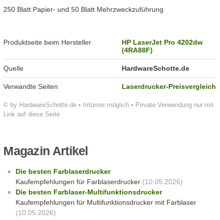
250 Blatt Papier- und 50 Blatt Mehrzweckzuführung
Produktseite beim Hersteller
HP LaserJet Pro 4202dw
(4RA88F)
Quelle
HardwareSchotte.de
Verwandte Seiten
Laserdrucker-Preisvergleich
© by HardwareSchotte.de • Irrtümer möglich • Private Verwendung nur mit
Link auf diese Seite
Magazin Artikel
Die besten Farblaserdrucker
Kaufempfehlungen für Farblaserdrucker
(10.05.2026)
Die besten Farblaser-Multifunktionsdrucker
Kaufempfehlungen für Multifunktionsdrucker mit Farblaser
(10.05.2026)