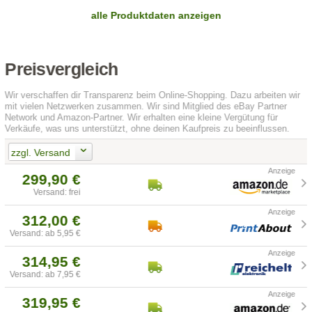
alle Produktdaten anzeigen
Preisvergleich
Wir verschaffen dir Transparenz beim Online-Shopping. Dazu arbeiten wir
mit vielen Netzwerken zusammen. Wir sind Mitglied des eBay Partner
Network und Amazon-Partner. Wir erhalten eine kleine Vergütung für
Verkäufe, was uns unterstützt, ohne deinen Kaufpreis zu beeinflussen.
zzgl. Versand
299,90 €
Versand: frei
312,00 €
Versand: ab 5,95 €
314,95 €
Versand: ab 7,95 €
319,95 €