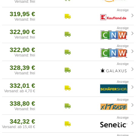
Versand: frei
319,95 €
Versand: frei
322,90 €
Versand: frei
322,90 €
Versand: frei
328,39 €
Versand: frei
332,01 €
Versand: ab 4,70 €
338,80 €
Versand: frei
342,32 €
Versand: ab 15,48 €