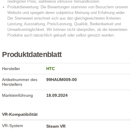
Produktdatenblatt
Hersteller
HTC
Artikelnummer des
99HAUM009-00
Herstellers
Markteinführung
18.09.2024
VR-Kompatibilität
VR-System
Steam VR