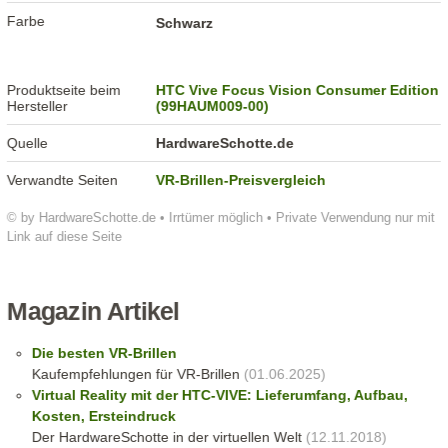
Farbe
Schwarz
Produktseite beim
HTC Vive Focus Vision Consumer Edition
Hersteller
(99HAUM009-00)
Quelle
HardwareSchotte.de
Verwandte Seiten
VR-Brillen-Preisvergleich
© by HardwareSchotte.de • Irrtümer möglich • Private Verwendung nur mit
Link auf diese Seite
Magazin Artikel
Die besten VR-Brillen
Kaufempfehlungen für VR-Brillen
(01.06.2025)
Virtual Reality mit der HTC-VIVE: Lieferumfang, Aufbau,
Kosten, Ersteindruck
Der HardwareSchotte in der virtuellen Welt
(12.11.2018)