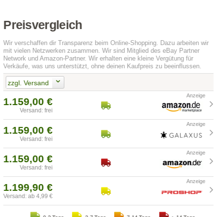
Preisvergleich
Wir verschaffen dir Transparenz beim Online-Shopping. Dazu arbeiten wir
mit vielen Netzwerken zusammen. Wir sind Mitglied des eBay Partner
Network und Amazon-Partner. Wir erhalten eine kleine Vergütung für
Verkäufe, was uns unterstützt, ohne deinen Kaufpreis zu beeinflussen.
zzgl. Versand
1.159,00 €
Versand: frei
1.159,00 €
Versand: frei
1.159,00 €
Versand: frei
1.199,90 €
Versand: ab 4,99 €