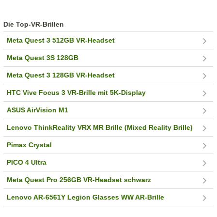
Die Top-VR-Brillen
Meta Quest 3 512GB VR-Headset
Meta Quest 3S 128GB
Meta Quest 3 128GB VR-Headset
HTC Vive Focus 3 VR-Brille mit 5K-Display
ASUS AirVision M1
Lenovo ThinkReality VRX MR Brille (Mixed Reality Brille)
Pimax Crystal
PICO 4 Ultra
Meta Quest Pro 256GB VR-Headset schwarz
Lenovo AR-6561Y Legion Glasses WW AR-Brille