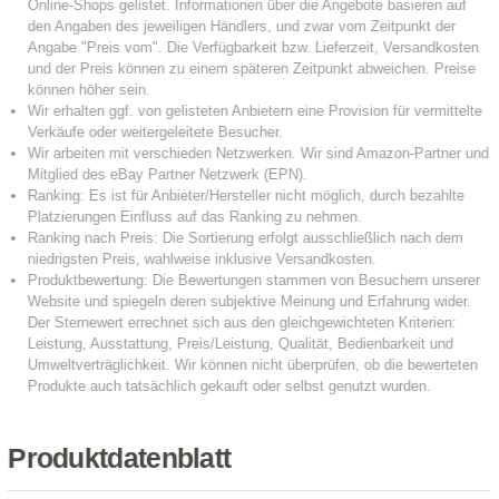
Produktdatenblatt