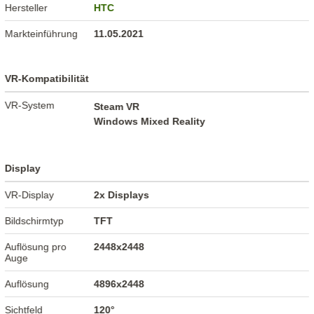
Hersteller
HTC
Markteinführung
11.05.2021
VR-Kompatibilität
VR-System
Steam VR
Windows Mixed Reality
Display
VR-Display
2x Displays
Bildschirmtyp
TFT
Auflösung pro
2448x2448
Auge
Auflösung
4896x2448
Sichtfeld
120°