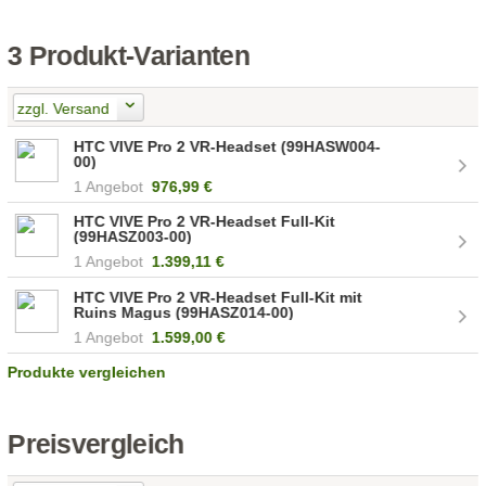
3 Produkt-Varianten
zzgl. Versand
HTC VIVE Pro 2 VR-Headset (99HASW004-
00)
1 Angebot
976,99 €
HTC VIVE Pro 2 VR-Headset Full-Kit
(99HASZ003-00)
1 Angebot
1.399,11 €
HTC VIVE Pro 2 VR-Headset Full-Kit mit
Ruins Magus (99HASZ014-00)
1 Angebot
1.599,00 €
Produkte vergleichen
Preisvergleich