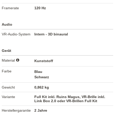
Framerate
120 Hz
Audio
VR-Audio-System
Intern - 3D binaural
Gerät
Material
Kunststoff
Farbe
Blau
Schwarz
Gewicht
0,862 kg
Variante
Full Kit inkl. Ruins Magus, VR-Brille inkl.
Link Box 2.0 oder VR-Brillen Full Kit
Herstellergarantie
2 Jahre