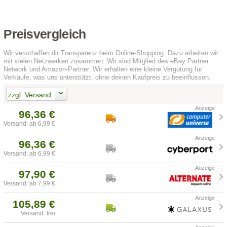
Preisvergleich
Wir verschaffen dir Transparenz beim Online-Shopping. Dazu arbeiten wir
mit vielen Netzwerken zusammen. Wir sind Mitglied des eBay Partner
Network und Amazon-Partner. Wir erhalten eine kleine Vergütung für
Verkäufe, was uns unterstützt, ohne deinen Kaufpreis zu beeinflussen.
zzgl. Versand
96,36 €
Versand: ab 6,99 €
96,36 €
Versand: ab 6,99 €
97,90 €
Versand: ab 7,99 €
105,89 €
Versand: frei