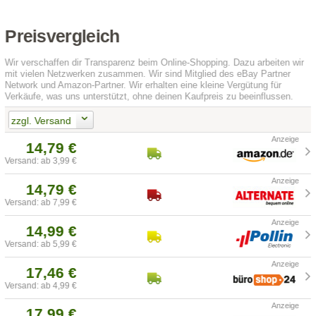
Preisvergleich
Wir verschaffen dir Transparenz beim Online-Shopping. Dazu arbeiten wir
mit vielen Netzwerken zusammen. Wir sind Mitglied des eBay Partner
Network und Amazon-Partner. Wir erhalten eine kleine Vergütung für
Verkäufe, was uns unterstützt, ohne deinen Kaufpreis zu beeinflussen.
zzgl. Versand
14,79 €
Versand: ab 3,99 €
14,79 €
Versand: ab 7,99 €
14,99 €
Versand: ab 5,99 €
17,46 €
Versand: ab 4,99 €
17,99 €