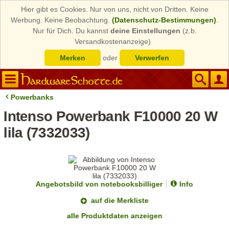
Hier gibt es Cookies. Nur von uns, nicht von Dritten. Keine
Werbung. Keine Beobachtung.
(Datenschutz-Bestimmungen)
.
Nur für Dich. Du kannst
deine Einstellungen
(z.b.
Versandkostenanzeige)
Merken
oder
Verwerfen
Powerbanks
Intenso Powerbank F10000 20 W
lila (7332033)
Angebotsbild von notebooksbilliger
Info
auf die Merkliste
alle Produktdaten anzeigen