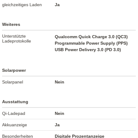
gleichzeitiges Laden
Ja
Weiteres
Unterstützte
Qualcomm Quick Charge 3.0 (QC3)
Ladeprotokolle
Programmable Power Supply (PPS)
USB Power Delivery 3.0 (PD 3.0)
Solarpower
Solarpanel
Nein
Ausstattung
Qi-Ladepad
Nein
Akkuanzeige
Ja
Besonderheiten
Digitale Prozentanzeige