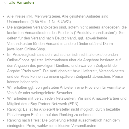
alle Varianten