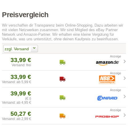
Preisvergleich
Wir verschaffen dir Transparenz beim Online-Shopping. Dazu arbeiten wir
mit vielen Netzwerken zusammen. Wir sind Mitglied des eBay Partner
Network und Amazon-Partner. Wir erhalten eine kleine Vergütung für
Verkäufe, was uns unterstützt, ohne deinen Kaufpreis zu beeinflussen.
zzgl. Versand
33,99 €
Versand: frei
33,99 €
Versand: ab 5,99 €
39,99 €
(€ /)
Versand: ab 4,95 €
50,27 €
Versand: ab 2,99 €