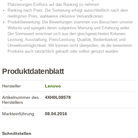
Produktdatenblatt
Hersteller
Lenovo
Artikelnummer des
4XH0L08578
Herstellers
Markteinführung
08.04.2016
Schnittstellen