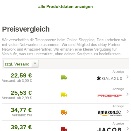
alle Produktdaten anzeigen
Preisvergleich
Wir verschaffen dir Transparenz beim Online-Shopping. Dazu arbeiten wir
mit vielen Netzwerken zusammen. Wir sind Mitglied des eBay Partner
Network und Amazon-Partner. Wir erhalten eine kleine Vergütung für
Verkäufe, was uns unterstützt, ohne deinen Kaufpreis zu beeinflussen.
zzgl. Versand
22,59 €
Versand: ab 3,00 €
25,53 €
Versand: ab 2,99 €
34,77 €
Versand: frei
39,37 €