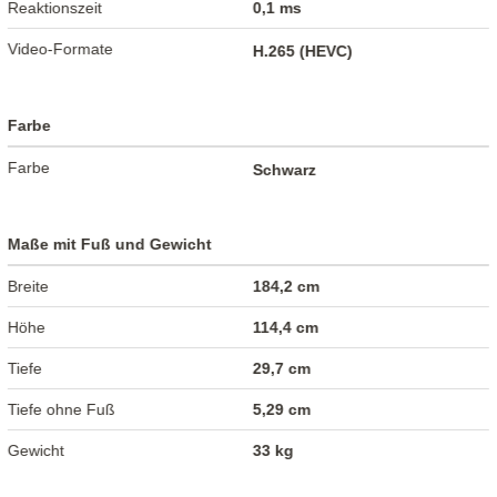
Reaktionszeit
0,1 ms
Video-Formate
H.265 (HEVC)
Farbe
Farbe
Schwarz
Maße mit Fuß und Gewicht
Breite
184,2 cm
Höhe
114,4 cm
Tiefe
29,7 cm
Tiefe ohne Fuß
5,29 cm
Gewicht
33 kg