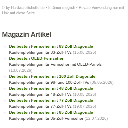
© by HardwareSchotte.de • Irrtümer möglich • Private Verwendung nur mit
Link auf diese Seite
Magazin Artikel
Die besten Fernseher mit 83 Zoll Diagonale
Kaufempfehlungen für 83-Zoll-TVs
(15.06.2026)
Die besten OLED-Fernseher
Kaufempfehlungen für Fernseher mit OLED-Panels
(13.07.2026)
Die besten Fernseher mit 100 Zoll Diagonale
Kaufempfehlungen für 98- und 100-Zoll-TVs
(05.05.2026)
Die besten Fernseher mit 48 Zoll Diagonale
Kaufempfehlungen für 48-Zoll-TVs
(10.05.2026)
Die besten Fernseher mit 77 Zoll Diagonale
Kaufempfehlungen für 77-Zoll-TVs
(19.07.2026)
Die besten Fernseher mit 85 Zoll Diagonale
Kaufempfehlungen für 85-Zoll-Fernseher
(12.07.2026)