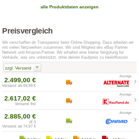
alle Produktdaten anzeigen
Preisvergleich
Wir verschaffen dir Transparenz beim Online-Shopping. Dazu arbeiten wir
mit vielen Netzwerken zusammen. Wir sind Mitglied des eBay Partner
Network und Amazon-Partner. Wir erhalten eine kleine Vergütung für
Verkäufe, was uns unterstützt, ohne deinen Kaufpreis zu beeinflussen.
zzgl. Versand
2.499,00 €
Versand: ab 69,99 €
2.617,02 €
Versand: frei
2.885,00 €
(€ /)
Versand: ab 74,97 €