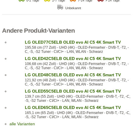
0-2 Tage
2-7 Tage
7-14 Tage
> 14 Tage
Unbekannt
Andere Produkt-Varianten
LG OLED77C5ELB OLED evo AI C5 4K Smart TV
195,58 cm (77 Zoll) - UHD (4K) - OLED-Fernseher - DVB-T, -T2, -
C, -S, -S2 Tuner - CI/CI+ - LAN, WLAN - Schwarz
LG OLED42C5ELB OLED evo AI C5 4K Smart TV
106,68 cm (42 Zoll) - UHD (4K) - OLED-Fernseher - DVB-T, -T2, -
C, -S, -S2 Tuner - CI/CI+ - LAN, WLAN - Schwarz
LG OLED48C5ELB OLED evo AI C5 4K Smart TV
121,92 cm (48 Zoll) - UHD (4K) - OLED-Fernseher - DVB-T, -T2, -
C, -S, -S2 Tuner - CI/CI+ - LAN, WLAN - Schwarz
LG OLED55C5ELB OLED evo AI C5 4K Smart TV
139,7 cm (55 Zoll) - UHD (4K) - OLED-Fernseher - DVB-T, -T2, -C,
-S, -S2 Tuner - CI/CI+ - LAN, WLAN - Schwarz
LG OLED65C5ELB OLED evo AI C5 4K Smart TV
165,1 cm (65 Zoll) - UHD (4K) - OLED-Fernseher - DVB-T, -T2, -C,
-S, -S2 Tuner - CI/CI+ - LAN, WLAN - Schwarz
alle Varianten