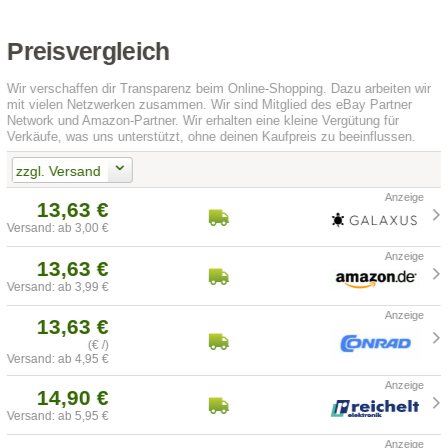
Preisvergleich
Wir verschaffen dir Transparenz beim Online-Shopping. Dazu arbeiten wir
mit vielen Netzwerken zusammen. Wir sind Mitglied des eBay Partner
Network und Amazon-Partner. Wir erhalten eine kleine Vergütung für
Verkäufe, was uns unterstützt, ohne deinen Kaufpreis zu beeinflussen.
zzgl. Versand
13,63 €
Versand: ab 3,00 €
13,63 €
Versand: ab 3,99 €
13,63 €
(€ /)
Versand: ab 4,95 €
14,90 €
Versand: ab 5,95 €