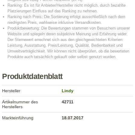
Produktdatenblatt
Hersteller
Lindy
Artikelnummer des
42711
Herstellers
Markteinführung
18.07.2017