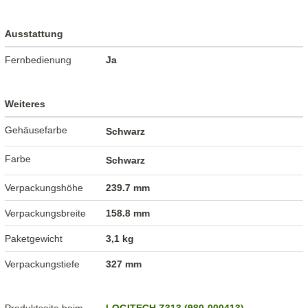
Ausstattung
Fernbedienung
Ja
Weiteres
Gehäusefarbe
Schwarz
Farbe
Schwarz
Verpackungshöhe
239.7 mm
Verpackungsbreite
158.8 mm
Paketgewicht
3,1 kg
Verpackungstiefe
327 mm